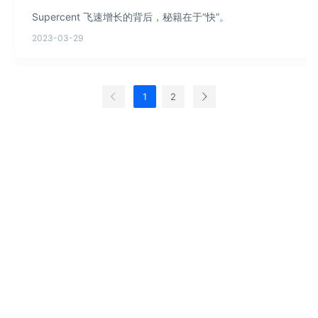
Supercent 飞速增长的背后，秘籍在于“快”。
2023-03-29
1
2