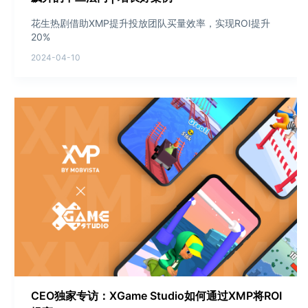
花生热剧借助XMP提升投放团队买量效率，实现ROI提升
20%
2024-04-10
CEO独家专访：XGame Studio如何通过XMP将ROI