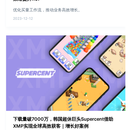
优化买量工作流，推动业务高效增长。
2023-12-12
下载量破7000万，韩国超休巨头Supercent借助
XMP实现全球高效获客｜增长好案例