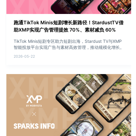
跑通TikTok Minis短剧增长新路径！StardustTV借
助XMP实现广告管理提效 70%、素材减负 60%
TikTok Minis短剧专区助力短剧出海，Stardust TV与XMP
智能投放平台实现广告与素材高效管理，推动规模化增长。
2026-05-22