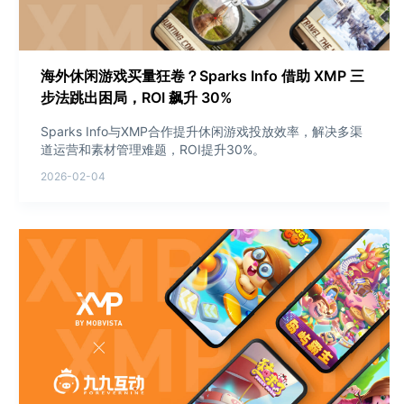
海外休闲游戏买量狂卷？Sparks Info 借助 XMP 三
步法跳出困局，ROI 飙升 30%
Sparks Info与XMP合作提升休闲游戏投放效率，解决多渠
道运营和素材管理难题，ROI提升30%。
2026-02-04