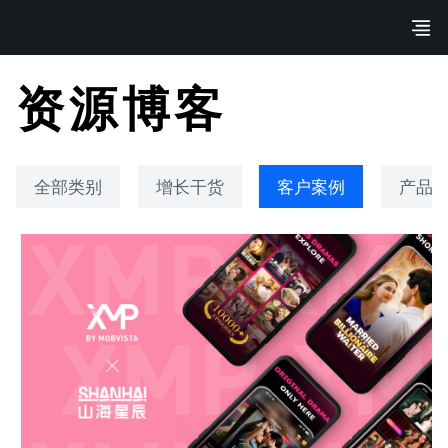
资源博客
全部类别
增长干货
客户案例
产品