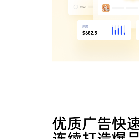
优质广告快速