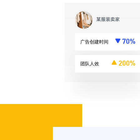
某服装卖家
70%
广告创建时间
200%
团队人效