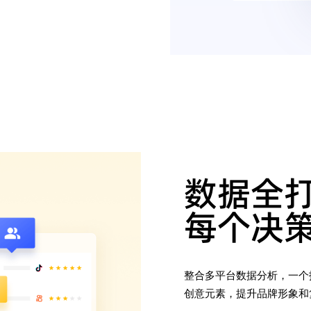
数据全打
每个决
整合多平台数据分析，一个
创意元素，提升品牌形象和