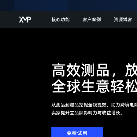
核心功能
客户案例
资源博客
高效测品，放
全球生意轻
从测品到爆品挖掘全线提效，助力跨境电商独立站、
卖家提升立品牌影响力与收益增长。
免费试用