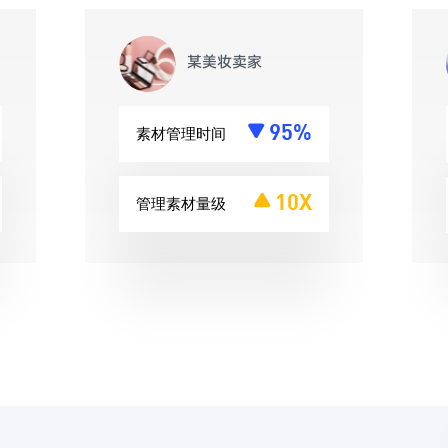
某美妆卖家
95%
素材管理时间
10X
管理素材量级