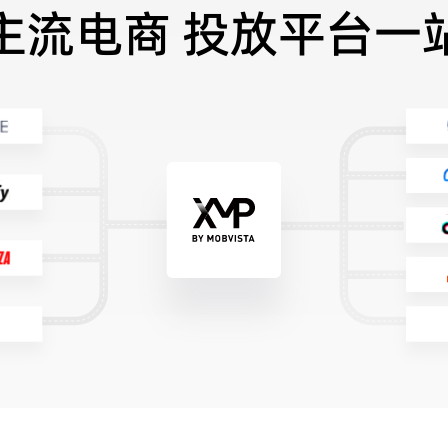
主流电商 投放平台一