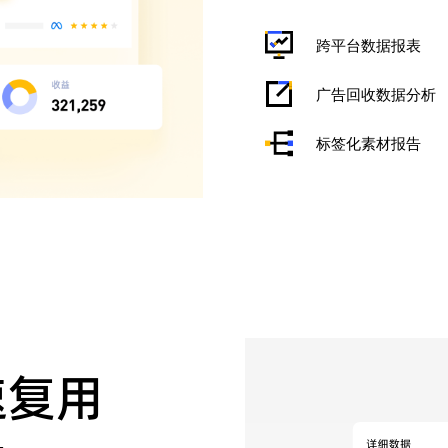
跨平台数据报表
广告回收数据分析
标签化素材报告
复用
