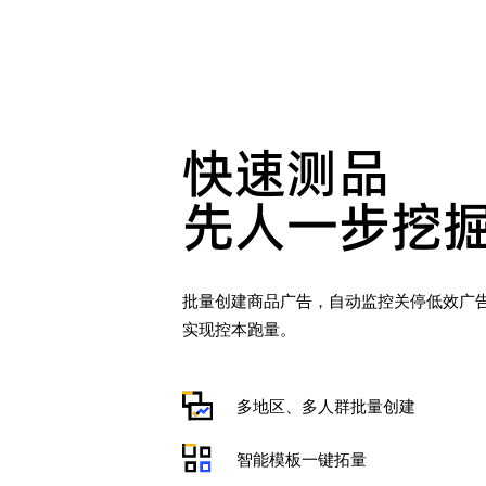
快速测品

先人一步挖
批量创建商品广告，自动监控关停低效广告
实现控本跑量。
多地区、多人群批量创建
智能模板一键拓量