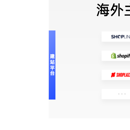
海外
建站平台