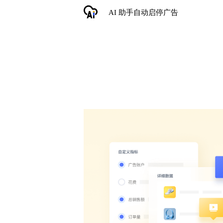
AI 助手自动启停广告