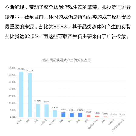
不断涌现，带动了整个休闲游戏生态的繁荣。根据第三方数
据显示，截至目前，休闲游戏仍是所有品类游戏中应用安装
最重要的来源，占比为86.9%，其子品类超休闲产生的安装
占比就达32.3%，而这些下载产生仍主要来自于广告投放。