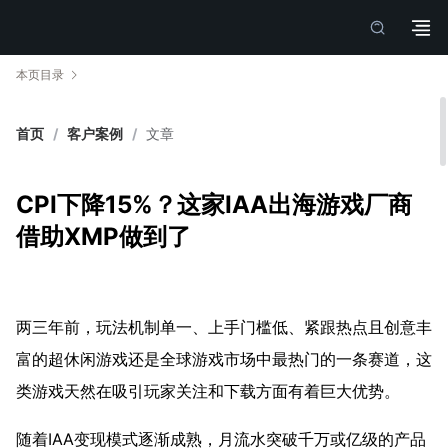
本页目录
首页
/
客户案例
/
文章
CPI下降15%？这家IAA出海游戏厂商
借助XMP做到了
两三年前，玩法机制单一、上手门槛低、紧跟热点且创意丰
富的超休闲游戏还是全球游戏市场中最热门的一条赛道，这
类游戏天然在吸引玩家关注和下载方面有着巨大优势。
随着IAA变现模式逐渐成熟，月流水突破千万或亿级的产品