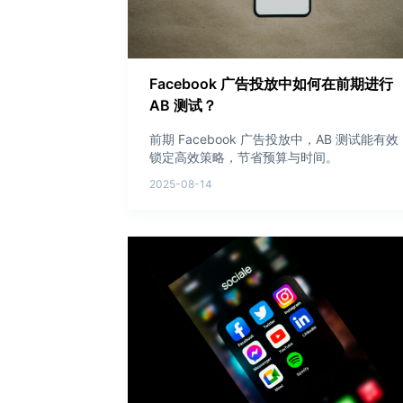
Facebook 广告投放中如何在前期进行
AB 测试？
前期 Facebook 广告投放中，AB 测试能有效
锁定高效策略，节省预算与时间。
2025-08-14