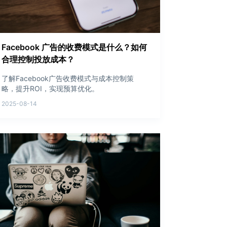
Facebook 广告的收费模式是什么？如何
合理控制投放成本？
了解Facebook广告收费模式与成本控制策
略，提升ROI，实现预算优化。
2025-08-14