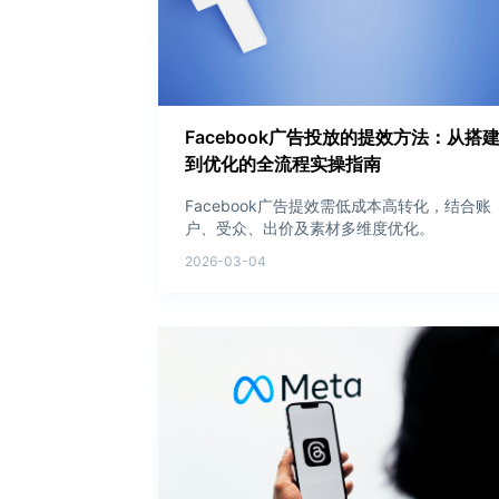
Facebook广告投放的提效方法：从搭
到优化的全流程实操指南
Facebook广告提效需低成本高转化，结合账
户、受众、出价及素材多维度优化。
2026-03-04