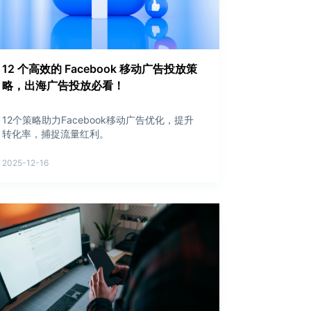
12 个高效的 Facebook 移动广告投放策
略，出海广告投放必看！
12个策略助力Facebook移动广告优化，提升
转化率，捕捉流量红利。
2025-12-16