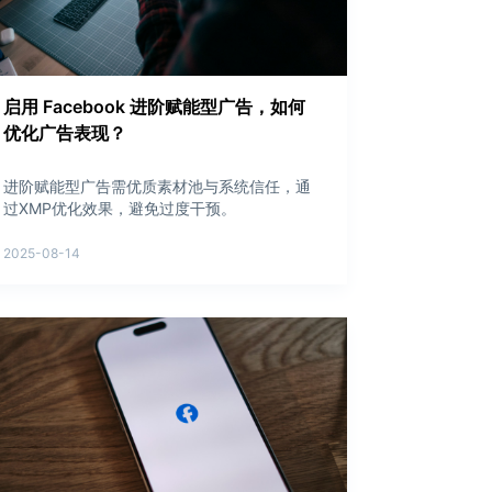
启用 Facebook 进阶赋能型广告，如何
优化广告表现？
进阶赋能型广告需优质素材池与系统信任，通
过XMP优化效果，避免过度干预。
2025-08-14