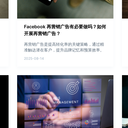
Facebook 再营销广告有必要做吗？如何
开展再营销广告？
再营销广告是提高转化率的关键策略，通过精
准触达潜在客户，提升品牌记忆和预算效率。
2025-08-14