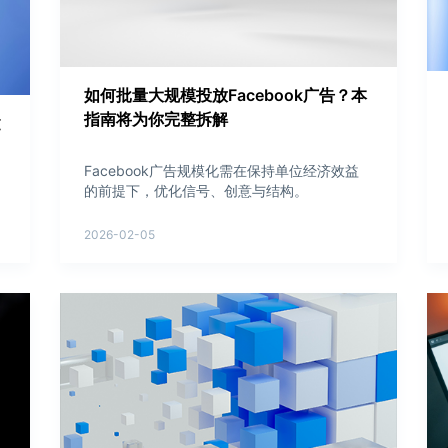
如何批量大规模投放Facebook广告？本
指南将为你完整拆解
建
Facebook广告规模化需在保持单位经济效益
的前提下，优化信号、创意与结构。
2026-02-05