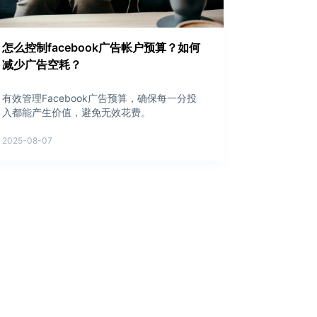
怎么控制facebook广告帐户预算？如何
减少广告空耗？
有效管理Facebook广告预算，确保每一分投
入都能产生价值，避免无效花费。
2025-08-07