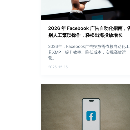
2026 年 Facebook 广告自动化指南，
别人工繁琐操作，轻松出海投放增长
2026年，Facebook广告投放需依赖自动化工
具XMP，提升效率、降低成本，实现高效运
营。
2025-12-15