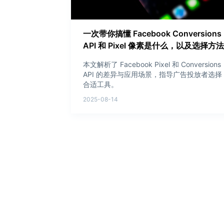
一次带你搞懂 Facebook Conversions
API 和 Pixel 像素是什么，以及选择方法
本文解析了 Facebook Pixel 和 Conversions
API 的差异与应用场景，指导广告投放者选择
合适工具。
2025-08-14