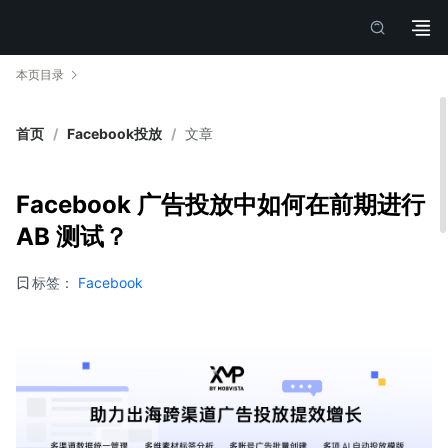
本页目录
首页
/
Facebook投放
/
文章
Facebook 广告投放中如何在前期进行
AB 测试？
标签：
Facebook