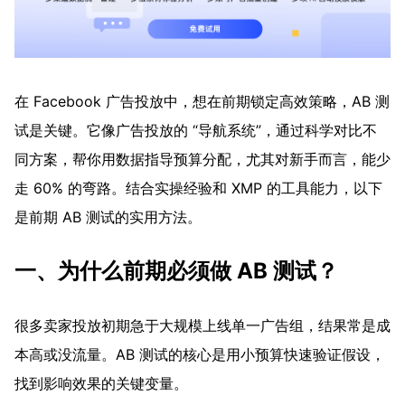
在 Facebook 广告投放中，想在前期锁定高效策略，AB 测
试是关键。它像广告投放的 “导航系统”，通过科学对比不
同方案，帮你用数据指导预算分配，尤其对新手而言，能少
走 60% 的弯路。结合实操经验和 XMP 的工具能力，以下
是前期 AB 测试的实用方法。
一、为什么前期必须做 AB 测试？
很多卖家投放初期急于大规模上线单一广告组，结果常是成
本高或没流量。AB 测试的核心是用小预算快速验证假设，
找到影响效果的关键变量。