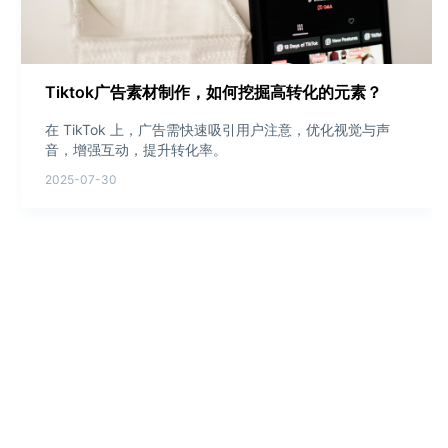
Tiktok广告素材制作，如何挖掘高转化的元素？
在 TikTok 上，广告需快速吸引用户注意，优化视觉与声
音，增强互动，提升转化率。
2025-07-30