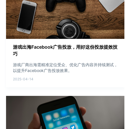
游戏出海Facebook广告投放，用好这份投放提效技
巧
游戏厂商出海需精准定位受众、优化广告内容并持续测试，
以提升Facebook广告投放效果。
2025-04-14