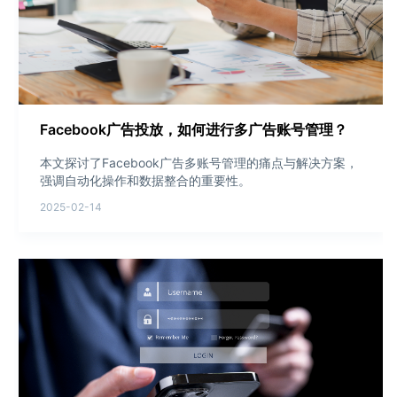
Facebook广告投放，如何进行多广告账号管理？
本文探讨了Facebook广告多账号管理的痛点与解决方案，
强调自动化操作和数据整合的重要性。
2025-02-14