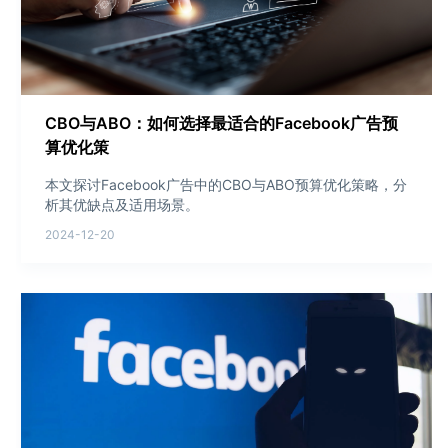
CBO与ABO：如何选择最适合的Facebook广告预
算优化策
本文探讨Facebook广告中的CBO与ABO预算优化策略，分
析其优缺点及适用场景。
2024-12-20