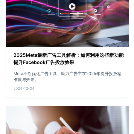
2025Meta最新广告工具解析：如何利用这些新功能
提升Facebook广告投放效果
Meta不断优化广告工具，助力广告主在2025年提升投放精
准度与效果。
2024-12-24