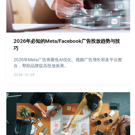
2026年必知的Meta/Facebook广告投放趋势与技
巧
2026年Meta广告将聚焦AI优化、视频广告增长和多平台整
合，帮助品牌提高投放效果。
2024-12-24