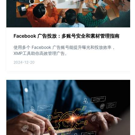
Facebook 广告投放：多账号安全和素材管理指南
使用多个 Facebook 广告账号能提升曝光和投放效率，
XMP工具助你高效管理广告。
2024-12-20