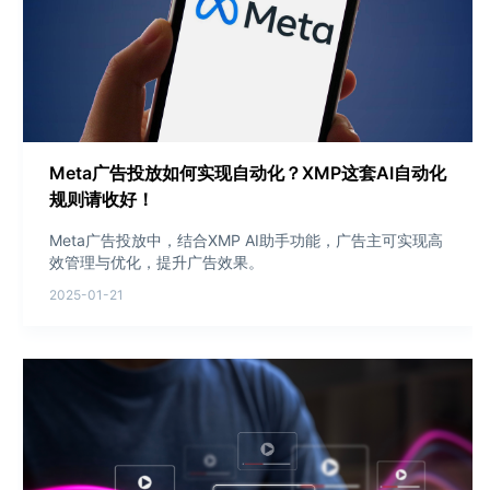
Meta广告投放如何实现自动化？XMP这套AI自动化
规则请收好！
Meta广告投放中，结合XMP AI助手功能，广告主可实现高
效管理与优化，提升广告效果。
2025-01-21