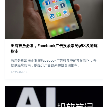
出海投放必看，Facebook广告投放常见误区及避坑
指南
深度分析出海企业在Facebook广告投放中的常见误区，并
提供避坑指南，以提升广告效果和投资回报率。
2025-04-14