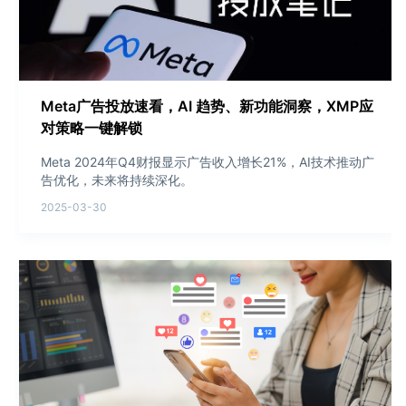
Meta广告投放速看，AI 趋势、新功能洞察，XMP应
对策略一键解锁
Meta 2024年Q4财报显示广告收入增长21%，AI技术推动广
告优化，未来将持续深化。
2025-03-30