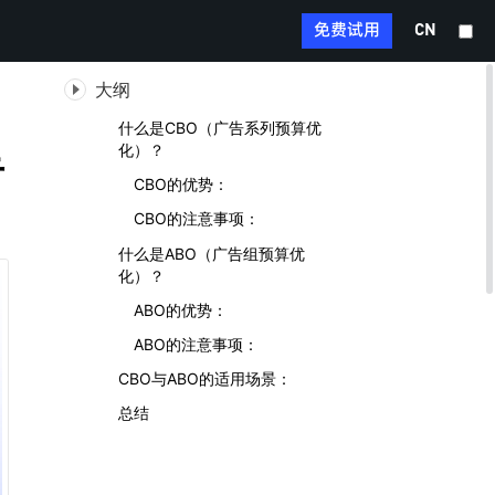
免费试用
CN
大纲
什么是CBO（广告系列预算优
化）？
告
CBO的优势：
CBO的注意事项：
什么是ABO（广告组预算优
化）？
ABO的优势：
ABO的注意事项：
CBO与ABO的适用场景：
总结