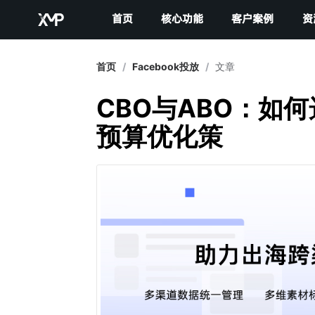
首页
核心功能
客户案例
资
首页
/
Facebook投放
/
文章
CBO与ABO：如何
预算优化策