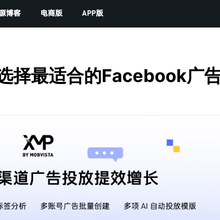
源博客
电商版
APP版
选择最适合的Facebook广