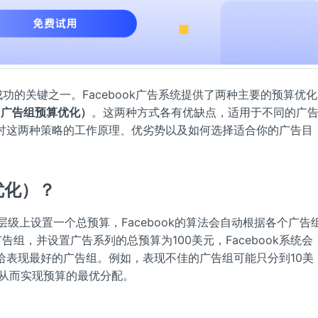
成功的关键之一。Facebook广告系统提供了两种主要的预算优化
（广告组预算优化）
。这两种方式各有优缺点，适用于不同的广
讨这两种策略的工作原理、优劣势以及如何选择适合你的广告目
优化）？
级上设置一个总预算，Facebook的算法会自动根据各个广告
组，并设置广告系列的总预算为100美元，Facebook系统会
给表现最好的广告组。例如，表现不佳的广告组可能只分到10美
，从而实现预算的最优分配。