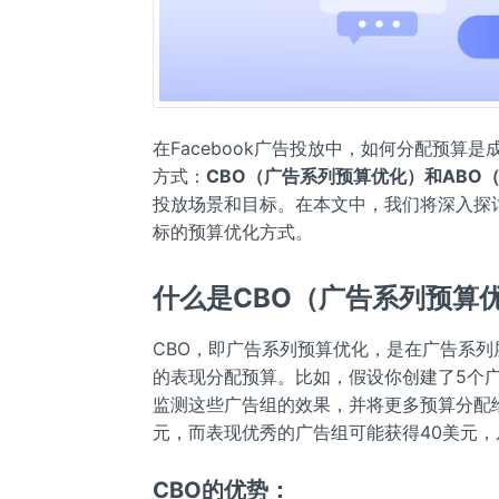
在Facebook广告投放中，如何分配预算是
方式：
CBO（广告系列预算优化）
和
ABO
投放场景和目标。在本文中，我们将深入探
标的预算优化方式。
什么是CBO（广告系列预算
CBO，即广告系列预算优化，是在广告系列层
的表现分配预算。比如，假设你创建了5个广告
监测这些广告组的效果，并将更多预算分配
元，而表现优秀的广告组可能获得40美元
CBO的优势：