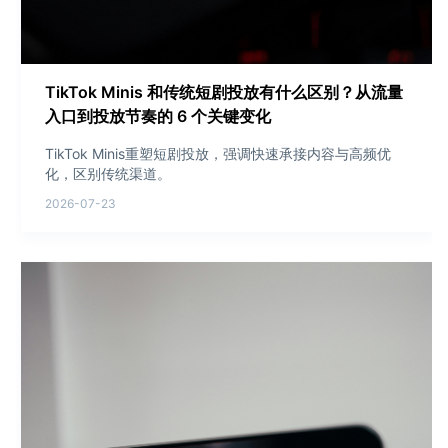
TikTok Minis 和传统短剧投放有什么区别？从流量
入口到投放节奏的 6 个关键变化
TikTok Minis重塑短剧投放，强调快速承接内容与高频优
化，区别传统渠道。
2026-07-23