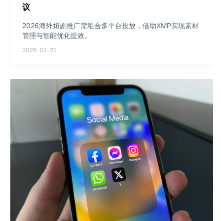
议
2026海外短剧推广需组合多平台投放，借助XMP实现素材
管理与智能优化提效。
2026-07-22