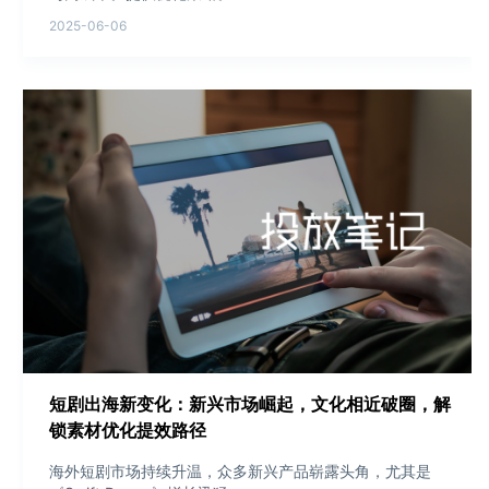
2025-06-06
短剧出海新变化：新兴市场崛起，文化相近破圈，解
锁素材优化提效路径
海外短剧市场持续升温，众多新兴产品崭露头角，尤其是