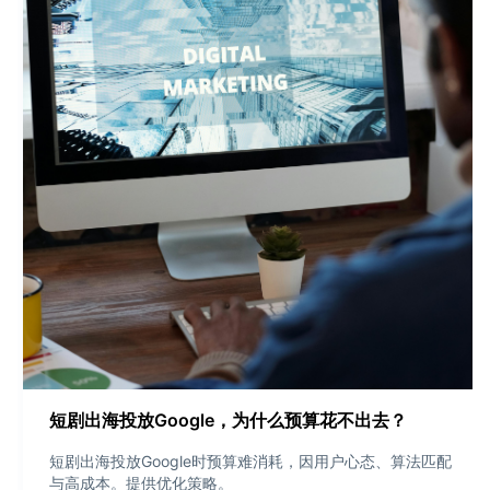
短剧出海投放Google，为什么预算花不出去？
短剧出海投放Google时预算难消耗，因用户心态、算法匹配
与高成本。提供优化策略。