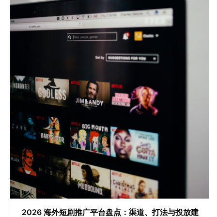
2026 海外短剧推广平台盘点：渠道、打法与投放建