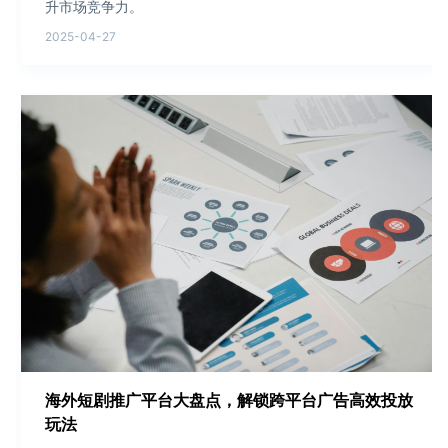
升市场竞争力。
2025-04-27
海外短剧推广平台大盘点，解锁跨平台广告高效投放
玩法