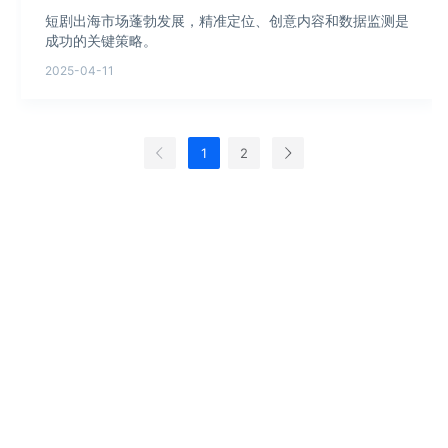
短剧出海市场蓬勃发展，精准定位、创意内容和数据监测是
成功的关键策略。
2025-04-11
1
2