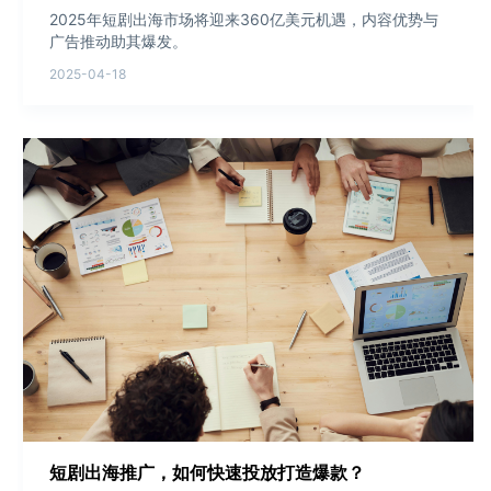
2025年短剧出海市场将迎来360亿美元机遇，内容优势与
广告推动助其爆发。
2025-04-18
短剧出海推广，如何快速投放打造爆款？