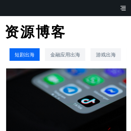
资源博客
短剧出海
金融应用出海
游戏出海