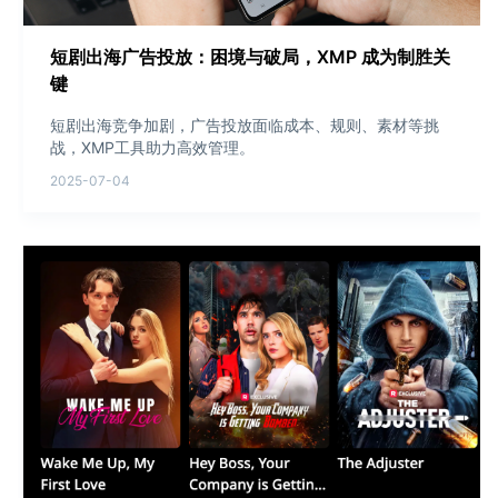
短剧出海广告投放：困境与破局，XMP 成为制胜关
键
短剧出海竞争加剧，广告投放面临成本、规则、素材等挑
战，XMP工具助力高效管理。
2025-07-04