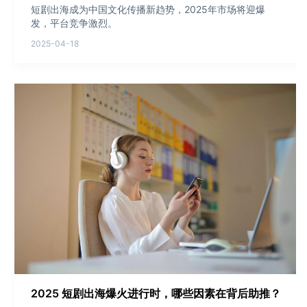
短剧出海成为中国文化传播新趋势，2025年市场将迎爆
发，平台竞争激烈。
2025-04-18
2025 短剧出海爆火进行时，哪些因素在背后助推？