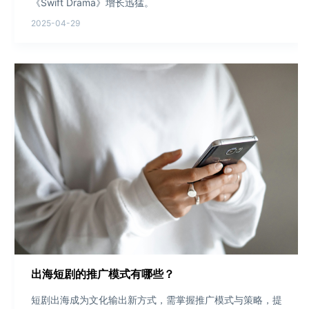
《Swift Drama》增长迅猛。
2025-04-29
出海短剧的推广模式有哪些？
短剧出海成为文化输出新方式，需掌握推广模式与策略，提