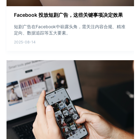
Facebook 投放短剧广告，这些关键事项决定效果
短剧广告在Facebook中崭露头角，需关注内容合规、精准
定向、数据追踪等五大要素。
2025-08-14