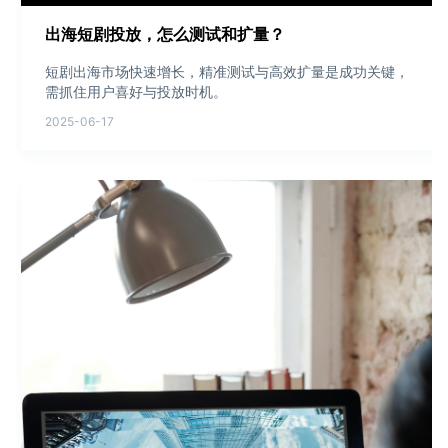
出海短剧投放，怎么测试和扩量？
短剧出海市场快速增长，精准测试与高效扩量是成功关键，
需抓住用户喜好与投放时机。
2025-06-17