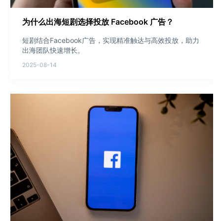
为什么出海短剧选择投放 Facebook 广告？
短剧结合Facebook广告，实现精准触达与高效投放，助力
出海团队快速增长。
2025-08-14