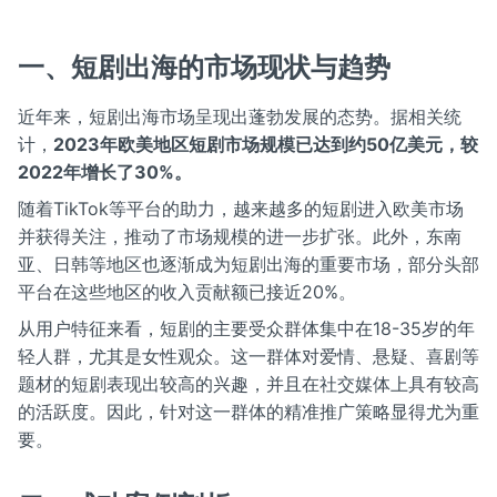
一、短剧出海的市场现状与趋势
近年来，短剧出海市场呈现出蓬勃发展的态势。据相关统
计，
2023年欧美地区短剧市场规模已达到约50亿美元，较
2022年增长了30%。
随着TikTok等平台的助力，越来越多的短剧进入欧美市场
并获得关注，推动了市场规模的进一步扩张。此外，东南
亚、日韩等地区也逐渐成为短剧出海的重要市场，部分头部
平台在这些地区的收入贡献额已接近20%。
从用户特征来看，短剧的主要受众群体集中在18-35岁的年
轻人群，尤其是女性观众。这一群体对爱情、悬疑、喜剧等
题材的短剧表现出较高的兴趣，并且在社交媒体上具有较高
的活跃度。因此，针对这一群体的精准推广策略显得尤为重
要。