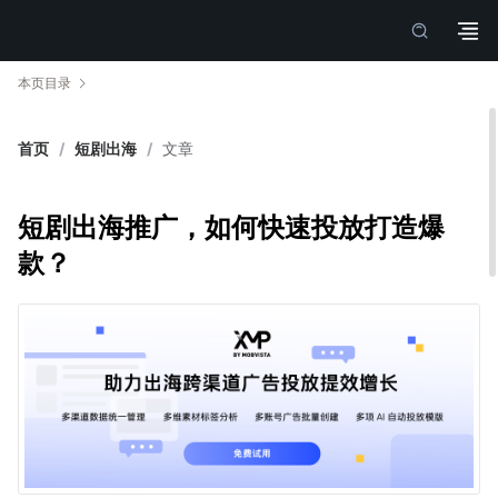
本页目录
首页
/
短剧出海
/
文章
短剧出海推广，如何快速投放打造爆
款？