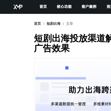
首页
核心功能
客户案例
资
首页
/
短剧出海
/
文章
短剧出海投放渠道
广告效果