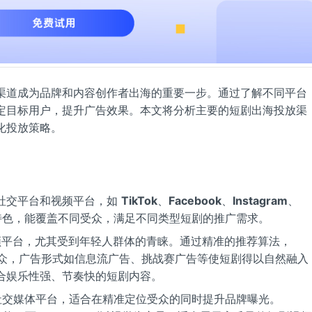
渠道成为品牌和内容创作者出海的重要一步。通过了解不同平台
定目标用户，提升广告效果。本文将分析主要的短剧出海投放渠
化投放策略。
社交平台和视频平台，如
TikTok
、
Facebook
、
Instagram
、
特色，能覆盖不同受众，满足不同类型短剧的推广需求。
平台，尤其受到年轻人群体的青睐。通过精准的推荐算法，
的观众，广告形式如信息流广告、挑战赛广告等使短剧得以自然融入
合娱乐性强、节奏快的短剧内容。
交媒体平台，适合在精准定位受众的同时提升品牌曝光。