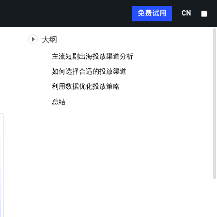
免费试用
CN
大纲
主流短剧出海投放渠道分析
如何选择合适的投放渠道
利用数据优化投放策略
总结