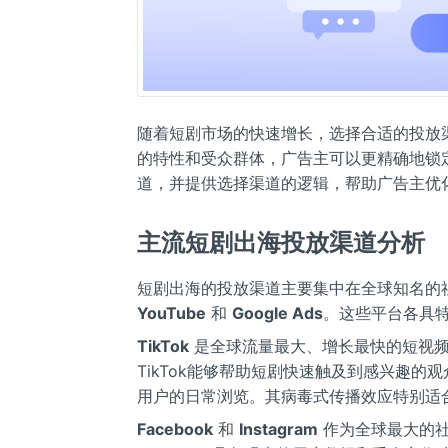
随着短剧市场的快速增长，选择合适的投放
的特性和受众群体，广告主可以更精确地锁
道，并提供选择渠道的逻辑，帮助广告主优
主流短剧出海投放渠道分析
短剧出海的投放渠道主要集中在全球知名的
YouTube
和
Google Ads
。这些平台各具
TikTok
是全球流量最大、增长最快的短视频
TikTok能够帮助短剧快速触及到感兴趣
用户的日常浏览。其病毒式传播效应特别适
Facebook
和
Instagram
作为全球最大的社