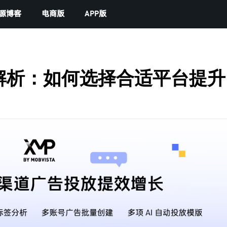
源博客
电商版
APP版
解析：如何选择合适平台提升