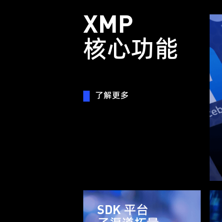
XMP
核心功能
了解更多
SDK 平台