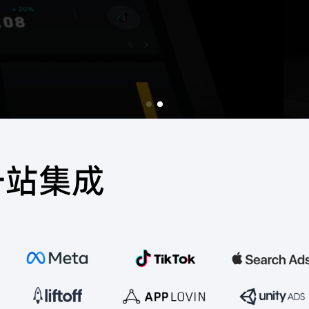
免费试用
一站集成