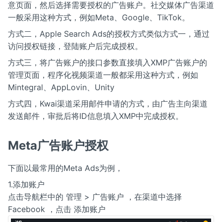
意页面，然后选择需要授权的广告账户。社交媒体广告渠道
一般采用这种方式，例如Meta、Google、TikTok。
方式二，Apple Search Ads的授权方式类似方式一，通过
访问授权链接，登陆账户后完成授权。
方式三，将广告账户的接口参数直接填入XMP广告账户的
管理页面，程序化视频渠道一般都采用这种方式，例如
Mintegral、AppLovin、Unity
方式四，Kwai渠道采用邮件申请的方式，由广告主向渠道
发送邮件，审批后将ID信息填入XMP中完成授权。
Meta广告账户授权
下面以最常用的Meta Ads为例，
1.添加账户
点击导航栏中的 管理 > 广告账户 ，在渠道中选择
Facebook ，点击 添加账户