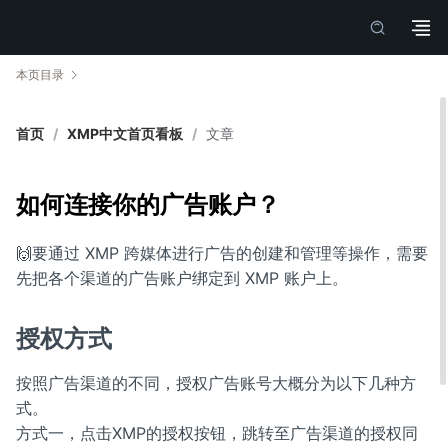
本页目录
首页
/
XMP中文首页看板
/
文章
如何连接你的广告账户？
🙌要通过 XMP 跨媒体进行广告的创建和管理等操作，需要
先把各个渠道的广告账户绑定到 XMP 账户上。
授权方式
按照广告渠道的不同，授权广告账号大概分为以下几种方
式。
方式一，点击XMP的授权按钮，跳转至广告渠道的授权同