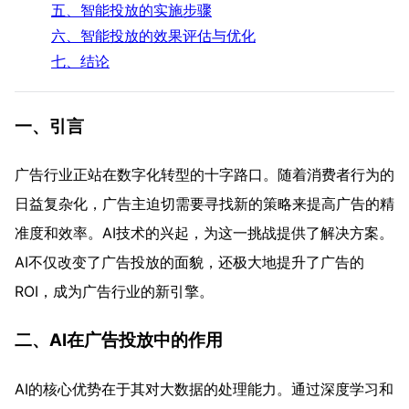
五、智能投放的实施步骤
六、智能投放的效果评估与优化
七、结论
一、引言
广告行业正站在数字化转型的十字路口。随着消费者行为的
日益复杂化，广告主迫切需要寻找新的策略来提高广告的精
准度和效率。AI技术的兴起，为这一挑战提供了解决方案。
AI不仅改变了广告投放的面貌，还极大地提升了广告的
ROI，成为广告行业的新引擎。
二、AI在广告投放中的作用
AI的核心优势在于其对大数据的处理能力。通过深度学习和