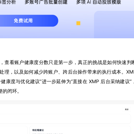
来说，查看账户健康度分数只是第一步，真正的挑战是如何快速判
处理，以及如何减少跨账户、跨后台操作带来的执行成本。
XM
告健康度与优化建议”进一步延伸为“直接在 XMP 后台采纳建议”
整的闭环。