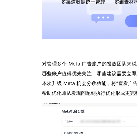
对管理多个 Meta 广告账户的投放团队
哪些账户值得优先关注、哪些建议需要立即
本次升级 Meta 机会分数功能，将“查看广
帮助优化师从发现问题到执行优化形成更完