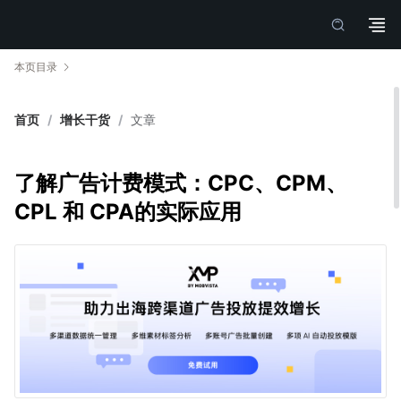
本页目录
首页
/
增长干货
/
文章
了解广告计费模式：CPC、CPM、
CPL 和 CPA的实际应用