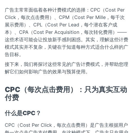
广告主常常面临着各种计费模式的选择：CPC（Cost Per
Click，每次点击费用）、CPM（Cost Per Mille，每千次
展示费用）、CPL（Cost Per Lead，每个潜在客户成
本）、CPA（Cost Per Acquisition，每次转化费用）——
这些术语可能会让投放新手感到困惑。其实，理解这些计费
模式其实并不复杂，关键在于知道每种方式适合什么样的广
告目标。
接下来，我们将探讨这些常见的广告计费模式，并帮助您理
解它们如何影响广告的效果与预算使用。
CPC（每次点击费用）：只为真实互动
付费
什么是CPC？
CPC（Cost Per Click，每次点击费用）是广告主根据用户
每一次点击广告支付费用。在这种模式下，广告主只在用户