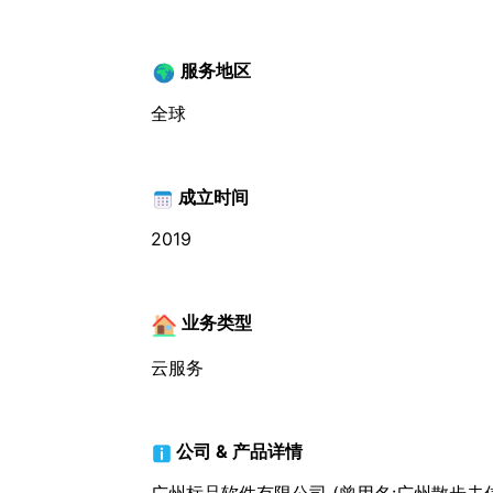
服务地区
全球
成立时间
2019
业务类型
云服务
公司 & 产品详情