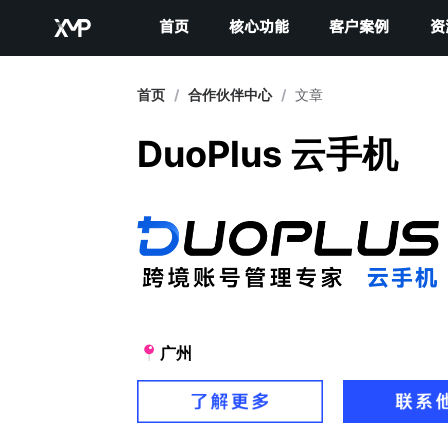
首页
核心功能
客户案例
资
首页
/
合作伙伴中心
/
文章
DuoPlus 云手机
广州