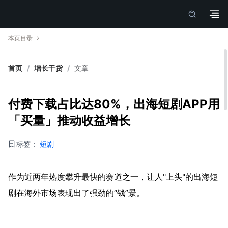
本页目录
首页
/
增长干货
/
文章
付费下载占比达80%，出海短剧APP用
「买量」推动收益增长
标签：
短剧
作为近两年热度攀升最快的赛道之一，让人"上头"的出海短
剧在海外市场表现出了强劲的“钱”景。