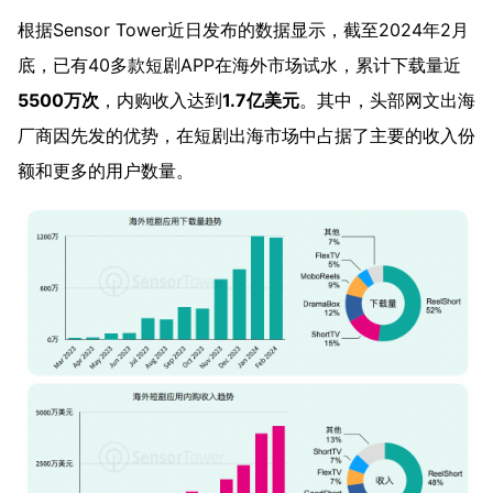
根据
Sensor Tower
近日发布的数据显示，截至2024年2月
底，已有40多款短剧APP在海外市场试水，累计下载量近
5500万次
，内购收入达到
1.7亿美元
。其中，头部网文出海
厂商因先发的优势，在短剧出海市场中占据了主要的收入份
额和更多的用户数量。