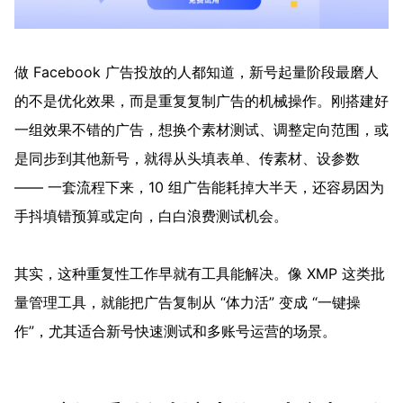
做 Facebook 广告投放的人都知道，新号起量阶段最磨人
的不是优化效果，而是重复复制广告的机械操作。刚搭建好
一组效果不错的广告，想换个素材测试、调整定向范围，或
是同步到其他新号，就得从头填表单、传素材、设参数
—— 一套流程下来，10 组广告能耗掉大半天，还容易因为
手抖填错预算或定向，白白浪费测试机会。
其实，这种重复性工作早就有工具能解决。像 XMP 这类批
量管理工具，就能把广告复制从 “体力活” 变成 “一键操
作”，尤其适合新号快速测试和多账号运营的场景。