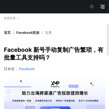
本页目录
首页
/
Facebook投放
/
文章
Facebook 新号手动复制广告繁琐，有
批量工具支持吗？
标签：
Facebook