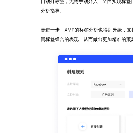
自动打标签，无需手动介入，全面实现标签
分析指导。
更进一步，XMP的标签分析也得到升级，
同标签组合的表现，从而做出更加精准的预