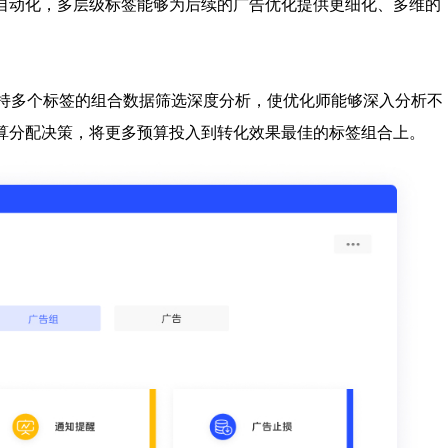
自动化，多层级标签能够为后续的广告优化提供更细化、多维的
支持多个标签的组合数据筛选深度分析，使优化师能够深入分析不
算分配决策，将更多预算投入到转化效果最佳的标签组合上。