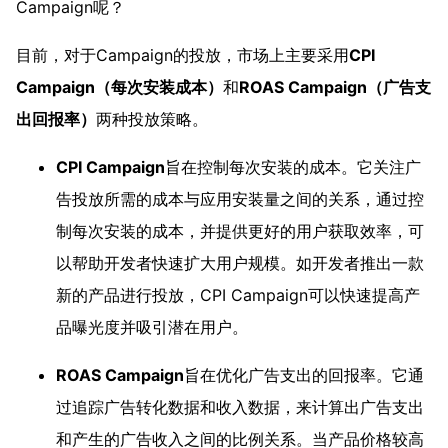
Campaign呢？
目前，对于Campaign的投放，市场上主要采用
CPI
Campaign（每次安装成本）
和
ROAS Campaign（广告支
出回报率）
两种投放策略。
CPI Campaign
旨在控制每次安装的成本。它关注广
告投放所需的成本与应用安装量之间的关系，通过控
制每次安装的成本，并提供更好的用户获取效率，可
以帮助开发者快速扩大用户规模。如开发者推出一款
新的产品进行投放，CPI Campaign可以快速提高产
品曝光度并吸引潜在用户。
ROAS Campaign
旨在优化广告支出的回报率。它通
过追踪广告转化数据和收入数据，来计算出广告支出
和产生的广告收入之间的比例关系。当产品价格较高