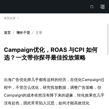
本页目录
首页
/
增长干货
/
文章
Campaign优化，ROAS 与CPI 如何
选？一文带你探寻最佳投放策略
出海广告优化师几乎都有这样的经历，在优化Campaign过
程中，不管怎么优化，研究投放数据，调整广告策略，但
Campaign的成本依然没有降下来的迹象，转化效果也几乎
没有起色，因此常常陷入沉思，如何才能高效优化