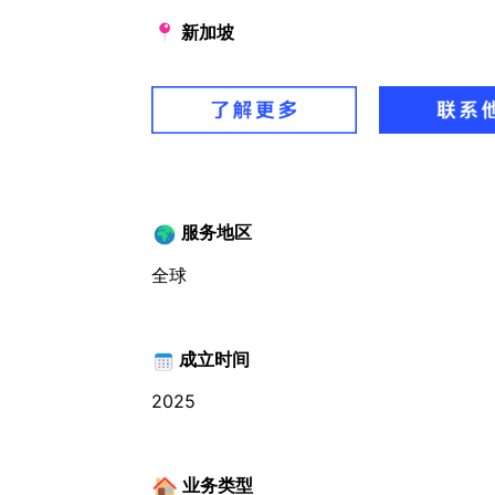
新加坡
服务地区
全球
成立时间
2025
业务类型