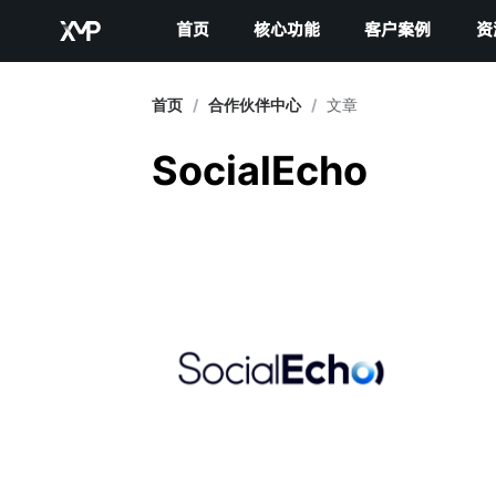
首页
核心功能
客户案例
资
首页
/
合作伙伴中心
/
文章
SocialEcho