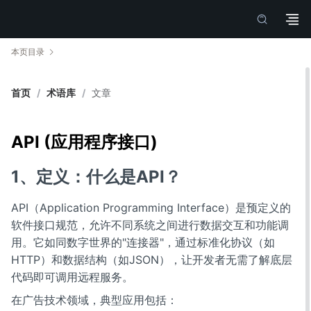
本页目录
首页
/
术语库
/
文章
API (应用程序接口)
1、定义：什么是API？
API（Application Programming Interface）是预定义的
软件接口规范，允许不同系统之间进行数据交互和功能调
用。它如同数字世界的"连接器"，通过标准化协议（如
HTTP）和数据结构（如JSON），让开发者无需了解底层
代码即可调用远程服务。
在广告技术领域，典型应用包括：