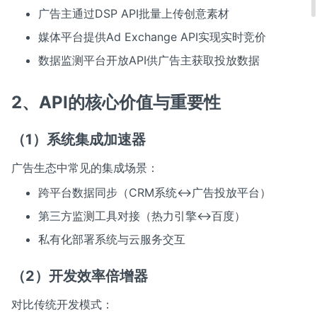
广告主通过DSP API批量上传创意素材
媒体平台提供Ad Exchange API实现实时竞价
数据监测平台开放API供广告主获取投放数据
2、API的核心价值与重要性
（1）系统集成加速器
广告生态中常见的集成场景：
跨平台数据同步（CRM系统↔广告投放平台）
第三方监测工具对接（热力引擎↔百度）
私有化部署系统与云服务交互
（2）开发效率倍增器
对比传统开发模式：