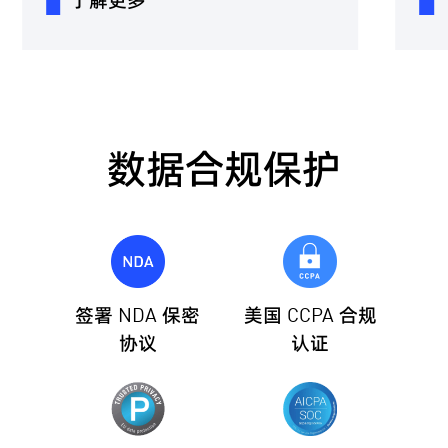
了解更多
了解更
数据合规保护
签署 NDA 保密
美国 CCPA 合规
协议
认证