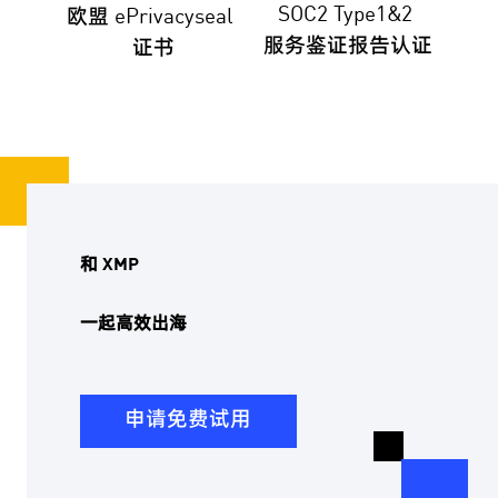
SOC2 Type1&2
欧盟 ePrivacyseal
服务鉴证报告认证
证书
和 XMP
一起高效出海
申请免费试用