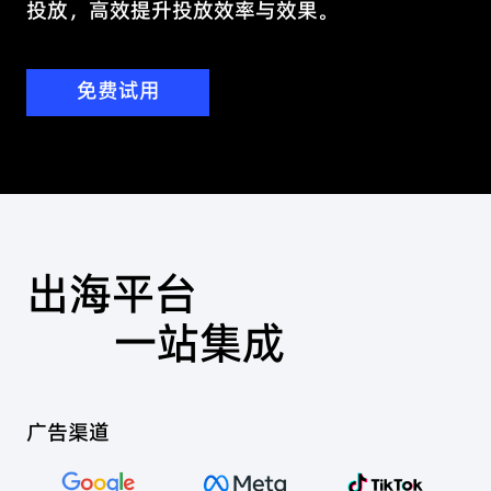
投放，高效提升投放效率与效果。
免费试用
出海平台
一站集成
广告渠道