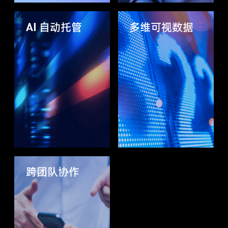
AI 自动托管
多维可视数据
跨团队协作