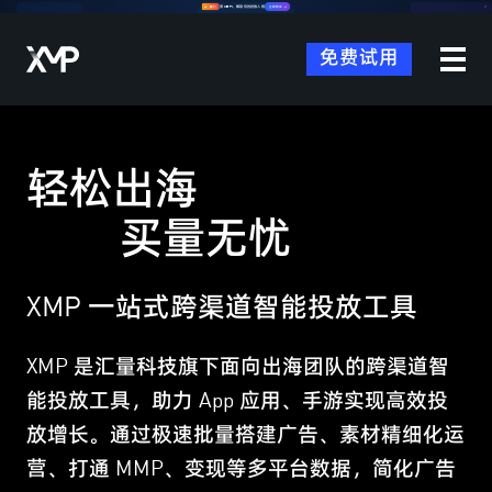
🔥 热门
测 XBTI，解锁你的投放人格
立即测试 →
✕
免费试用
轻松出海
买量无忧
XMP 一站式跨渠道智能投放工具
XMP 是汇量科技旗下面向出海团队的跨渠道智
能投放工具，助力 App 应用、手游实现高效投
放增长。通过极速批量搭建广告、素材精细化运
营、打通 MMP、变现等多平台数据，简化广告