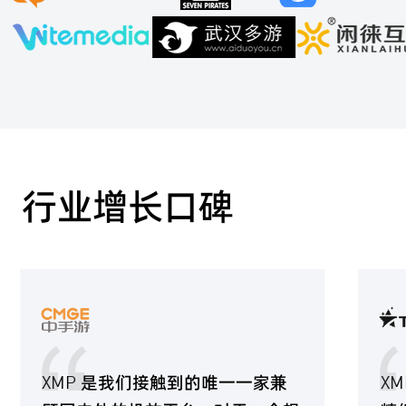
行业增长口碑
XMP 是我们接触到的唯一一家兼
XMP 不