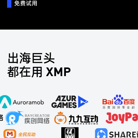
免费试用
出海巨头
都在用 XMP