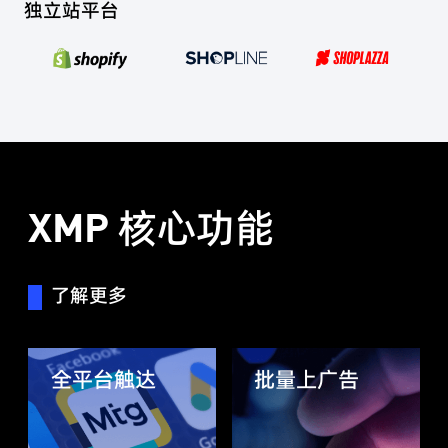
独立站平台
XMP 核心功能
了解更多
全平台触达
批量上广告