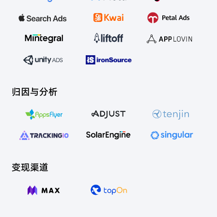
归因与分析
变现渠道