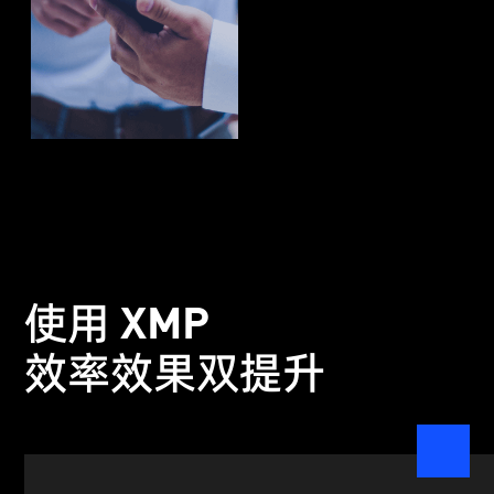
使用 XMP
效率效果双提升